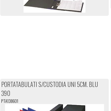
PORTATABULATI S/CUSTODIA UNI 5CM. BLU
390
PTA138601