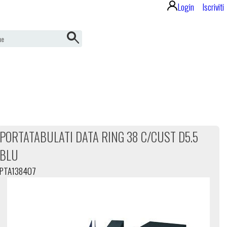
Login
Iscriviti
PORTATABULATI DATA RING 38 C/CUST D5.5
BLU
PTA138407