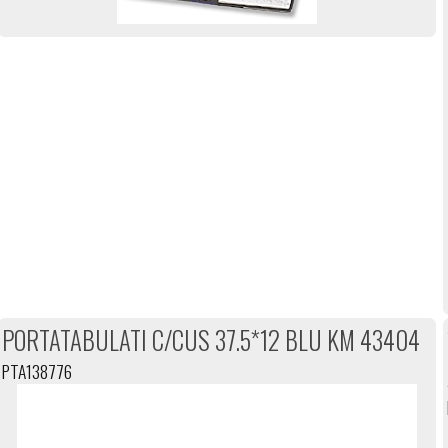
PORTATABULATI C/CUS 37.5*12 BLU KM 43404
PTA138776