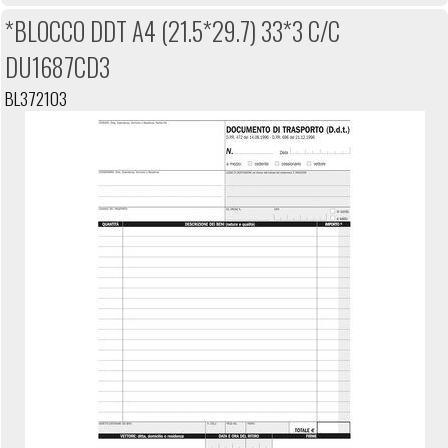
*BLOCCO DDT A4 (21.5*29.7) 33*3 C/C
DU1687CD3
BL372103