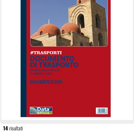
14
risultati