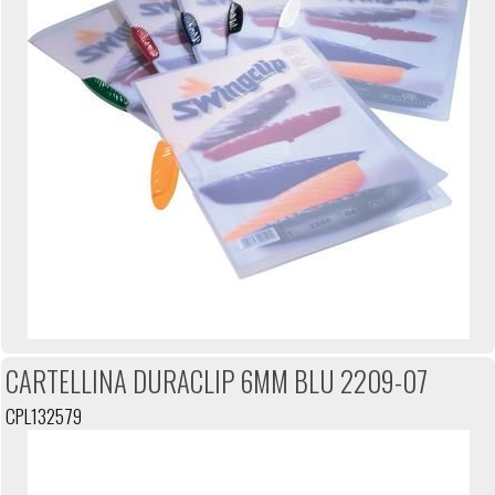
CARTELLINA DURACLIP 6MM BLU 2209-07
CPL132579