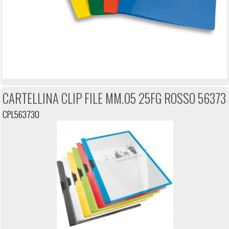
CARTELLINA CLIP FILE MM.05 25FG ROSSO 56373
CPL563730