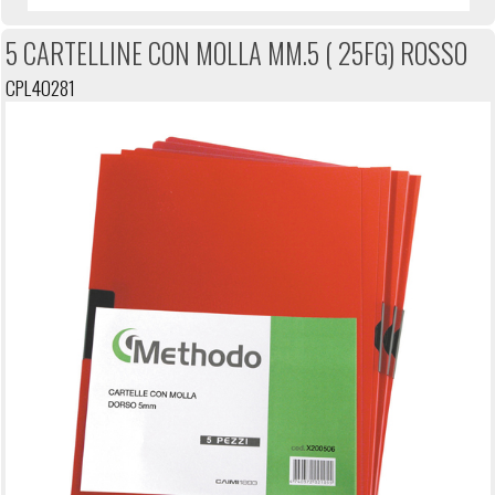
5 CARTELLINE CON MOLLA MM.5 ( 25FG) ROSSO
CPL40281