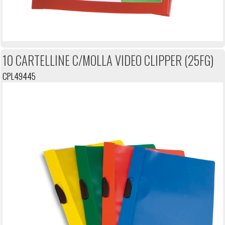
10 CARTELLINE C/MOLLA VIDEO CLIPPER (25FG)
CPL49445