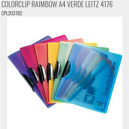
COLORCLIP RAIMBOW A4 VERDE LEITZ 4176
CPL203782