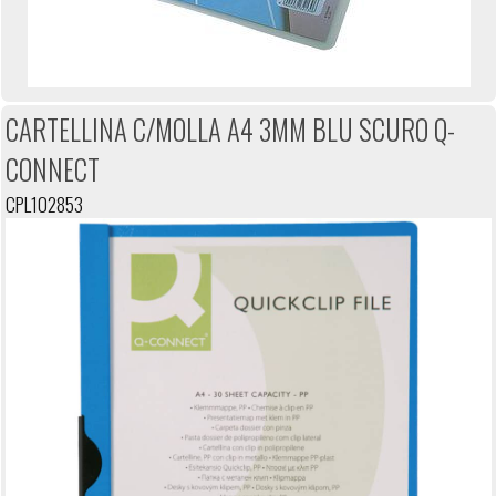
CARTELLINA C/MOLLA A4 3MM BLU SCURO Q-
CONNECT
CPL102853