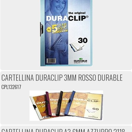
CARTELLINA DURACLIP 3MM ROSSO DURABLE
CPL132617