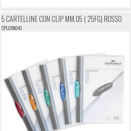
5 CARTELLINE CON CLIP MM.05 ( 25FG) ROSSO
CPL01N041