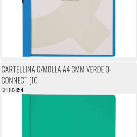
CARTELLINA C/MOLLA A4 3MM VERDE Q-
CONNECT (10
CPL102854