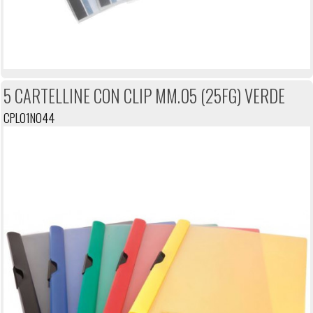
5 CARTELLINE CON CLIP MM.05 (25FG) VERDE
CPL01N044