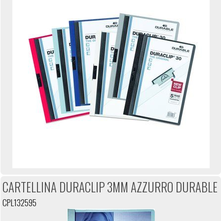
CARTELLINA DURACLIP 3MM AZZURRO DURABLE
CPL132595