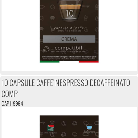
10 CAPSULE CAFFE' NESPRESSO DECAFFEINATO
COMP
CAP119964