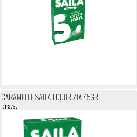
CARAMELLE SAILA LIQUIRIZIA 45GR
C118757