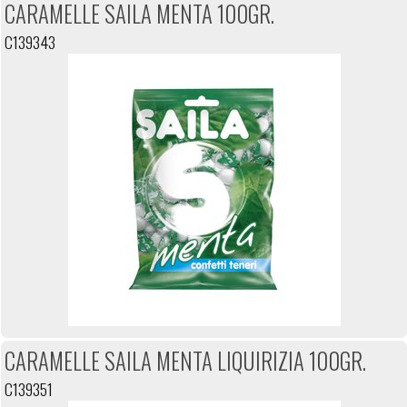
CARAMELLE SAILA MENTA 100GR.
C139343
CARAMELLE SAILA MENTA LIQUIRIZIA 100GR.
C139351