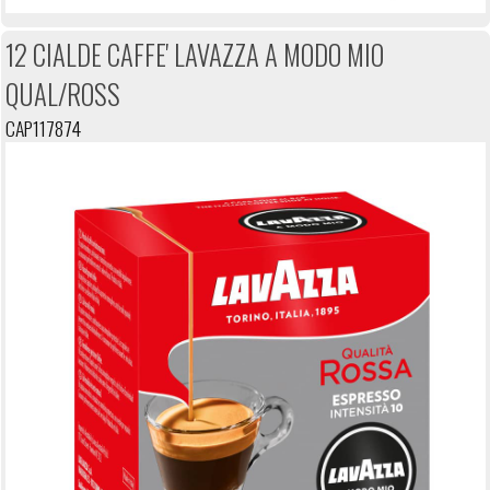
12 CIALDE CAFFE' LAVAZZA A MODO MIO
QUAL/ROSS
CAP117874