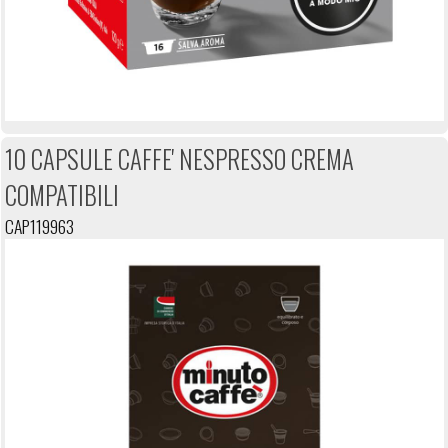
10 CAPSULE CAFFE' NESPRESSO CREMA
COMPATIBILI
CAP119963