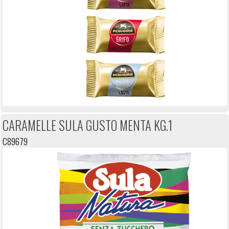
CARAMELLE SULA GUSTO MENTA KG.1
C89679