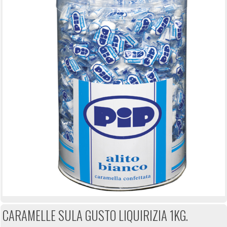
CARAMELLE SULA GUSTO LIQUIRIZIA 1KG.