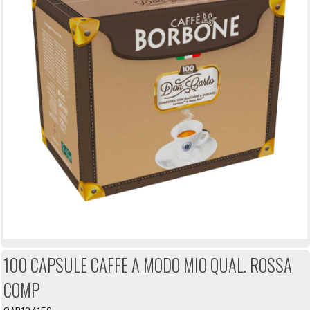
100 CAPSULE CAFFE A MODO MIO QUAL. ROSSA
COMP