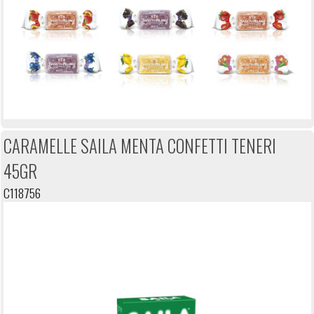
CARAMELLE SAILA MENTA CONFETTI TENERI
45GR
C118756