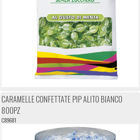
CARAMELLE CONFETTATE PIP ALITO BIANCO
800PZ
C89681