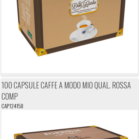
100 CAPSULE CAFFE A MODO MIO QUAL. ROSSA
COMP
CAP124158