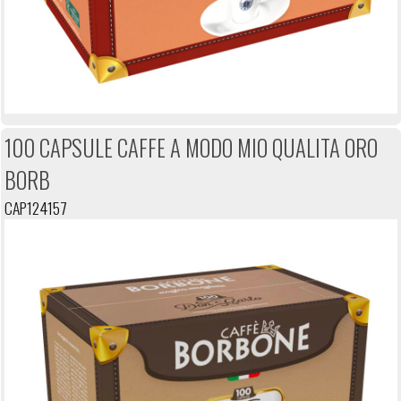
100 CAPSULE CAFFE A MODO MIO QUALITA ORO
BORB
CAP124157