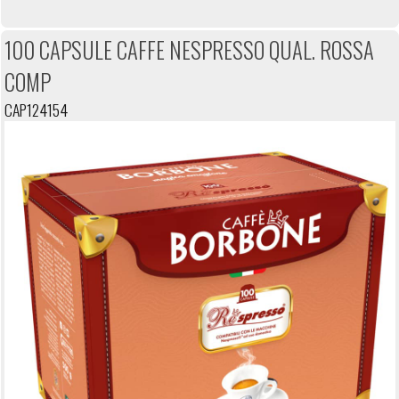
100 CAPSULE CAFFE NESPRESSO QUAL. ROSSA
COMP
CAP124154