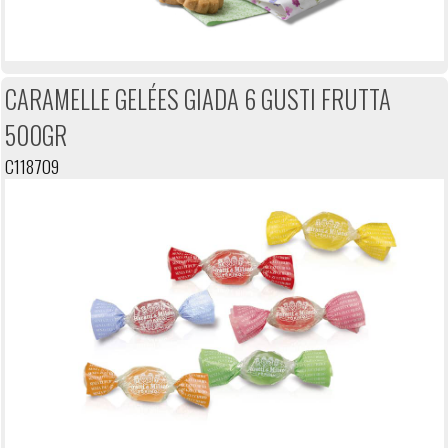
CARAMELLE GELÉES GIADA 6 GUSTI FRUTTA
500GR
C118709