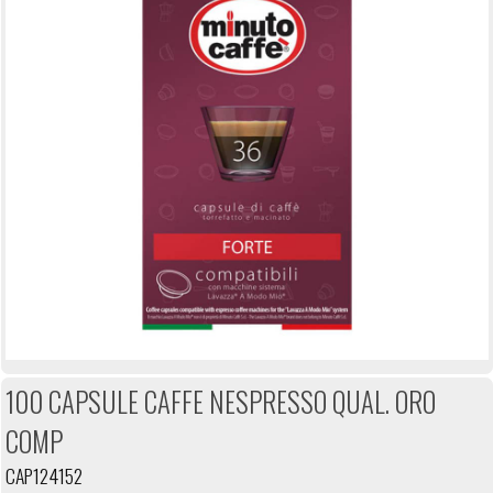
100 CAPSULE CAFFE NESPRESSO QUAL. ORO
COMP
CAP124152