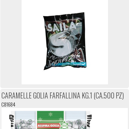
CARAMELLE GOLIA FARFALLINA KG.1 (CA.500 PZ)
C81684