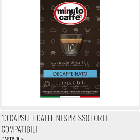
10 CAPSULE CAFFE' NESPRESSO FORTE
COMPATIBILI
CAP119965