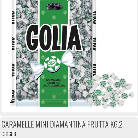
CARAMELLE MINI DIAMANTINA FRUTTA KG.2
C81688