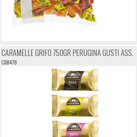
CARAMELLE GRIFO 750GR PERUGINA GUSTI ASS.
C88478