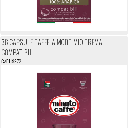
36 CAPSULE CAFFE' A MODO MIO CREMA
COMPATIBIL
CAP119972