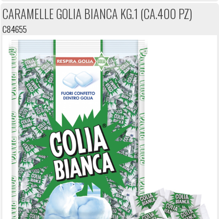
CARAMELLE GOLIA BIANCA KG.1 (CA.400 PZ)
C84655