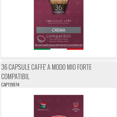
36 CAPSULE CAFFE' A MODO MIO FORTE
COMPATIBIL
CAP119974