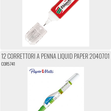
12 CORRETTORI A PENNA LIQUID PAPER 2040701
COR5741