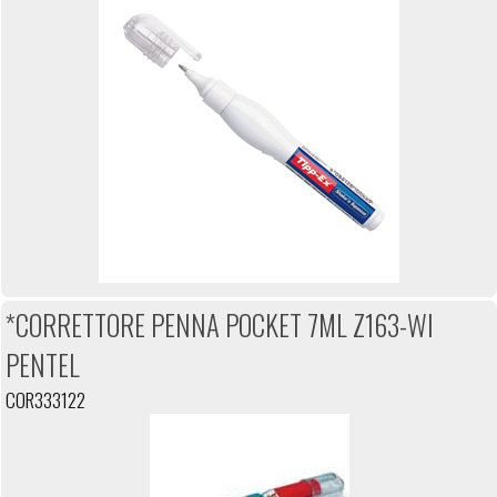
*CORRETTORE PENNA POCKET 7ML Z163-WI
PENTEL
COR333122