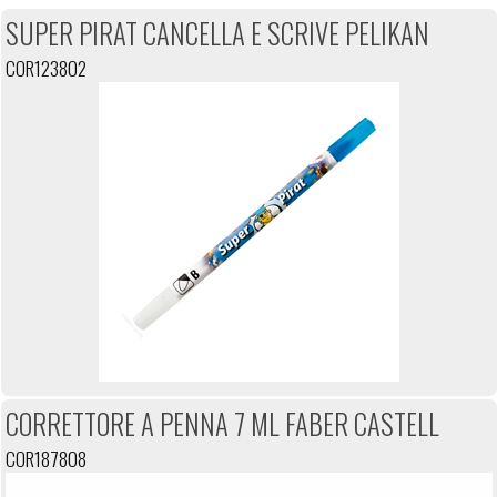
SUPER PIRAT CANCELLA E SCRIVE PELIKAN
COR123802
CORRETTORE A PENNA 7 ML FABER CASTELL
COR187808