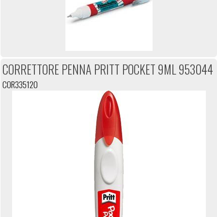
CORRETTORE PENNA PRITT POCKET 9ML 953044
COR335120