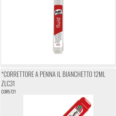
*CORRETTORE A PENNA IL BIANCHETTO 12ML
ZLC31
COR5721