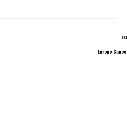
HO
Europe Cancel