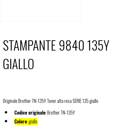
STAMPANTE 9840 135Y
GIALLO
Originale Brother TN-135Y Toner alta resa SERIE 135 giallo
Codice originale
: Brother TN-135Y
Colore
: giallo