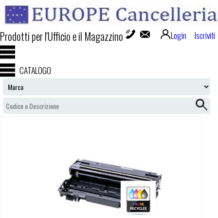
Prodotti per l'Ufficio e il Magazzino
Login
Iscriviti
CATALOGO