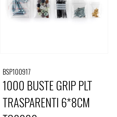
BSP100917
1000 BUSTE GRIP PLT
TRASPARENTI 6*8CM