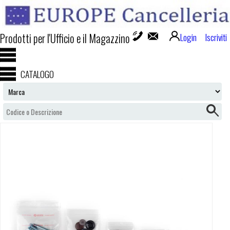
Prodotti per l'Ufficio e il Magazzino
Login
Iscriviti
CATALOGO