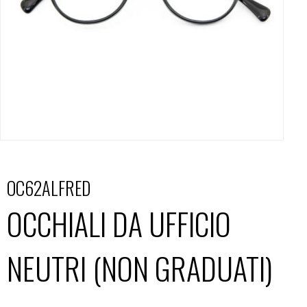
OC62ALFRED
OCCHIALI DA UFFICIO
NEUTRI (NON GRADUATI)