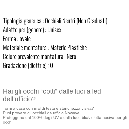
Tipologia generica : Occhiali Neutri (Non Graduati)
Adatto per (genere) : Unisex
Forma : ovale
Materiale montatura : Materie Plastiche
Colore prevalente montatura : Nero
Gradazione (diottrie) : 0
Hai gli occhi “cotti” dalle luci a led
dell’ufficio?
Torni a casa con mal di testa e stanchezza visiva?
Puoi provare gli occhiali da ufficio Nowave!
Proteggono dal 100% degli UV e dalla luce blu/violetta nociva per gli
occhi.