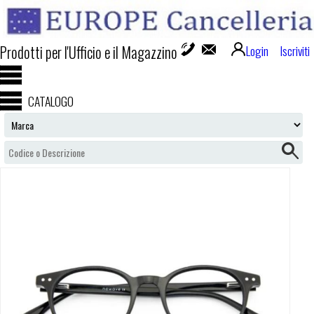
Prodotti per l'Ufficio e il Magazzino
Login
Iscriviti
CATALOGO