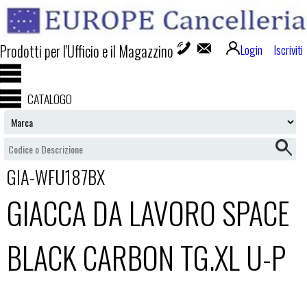
Prodotti per l'Ufficio e il Magazzino
Login
Iscriviti
CATALOGO
GIA-WFU187BX
GIACCA DA LAVORO SPACE
BLACK CARBON TG.XL U-P