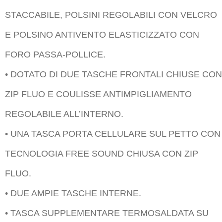
STACCABILE, POLSINI REGOLABILI CON VELCRO
E POLSINO ANTIVENTO ELASTICIZZATO CON
FORO PASSA-POLLICE.
• DOTATO DI DUE TASCHE FRONTALI CHIUSE CON
ZIP FLUO E COULISSE ANTIMPIGLIAMENTO
REGOLABILE ALL’INTERNO.
• UNA TASCA PORTA CELLULARE SUL PETTO CON
TECNOLOGIA FREE SOUND CHIUSA CON ZIP
FLUO.
• DUE AMPIE TASCHE INTERNE.
• TASCA SUPPLEMENTARE TERMOSALDATA SU