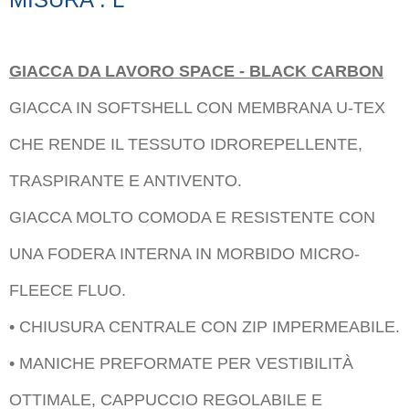
GIACCA DA LAVORO SPACE - BLACK CARBON
GIACCA IN SOFTSHELL CON MEMBRANA U-TEX
CHE RENDE IL TESSUTO IDROREPELLENTE,
TRASPIRANTE E ANTIVENTO.
GIACCA MOLTO COMODA E RESISTENTE CON
UNA FODERA INTERNA IN MORBIDO MICRO-
FLEECE FLUO.
• CHIUSURA CENTRALE CON ZIP IMPERMEABILE.
• MANICHE PREFORMATE PER VESTIBILITÀ
OTTIMALE, CAPPUCCIO REGOLABILE E