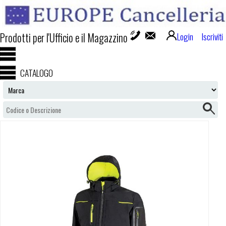
Prodotti per l'Ufficio e il Magazzino
Login
Iscriviti
CATALOGO