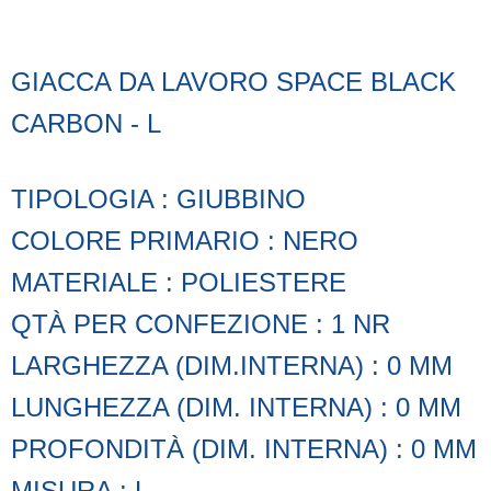
GIACCA DA LAVORO SPACE BLACK
CARBON - L
TIPOLOGIA : GIUBBINO
COLORE PRIMARIO : NERO
MATERIALE : POLIESTERE
QTÀ PER CONFEZIONE : 1 NR
LARGHEZZA (DIM.INTERNA) : 0 MM
LUNGHEZZA (DIM. INTERNA) : 0 MM
PROFONDITÀ (DIM. INTERNA) : 0 MM
MISURA : L