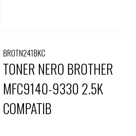
BROTN241BKC
TONER NERO BROTHER
MFC9140-9330 2.5K
COMPATIB