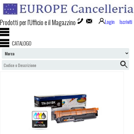
Prodotti per l'Ufficio e il Magazzino
Login
Iscriviti
CATALOGO