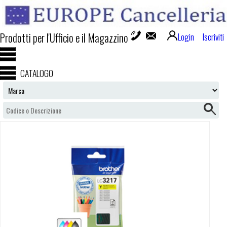
Prodotti per l'Ufficio e il Magazzino
Login
Iscriviti
CATALOGO