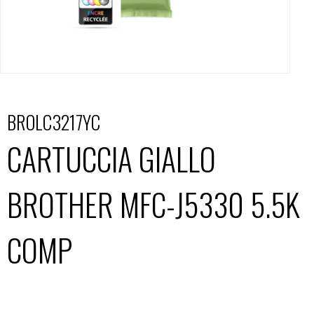
BROLC3217YC
CARTUCCIA GIALLO
BROTHER MFC-J5330 5.5K
COMP