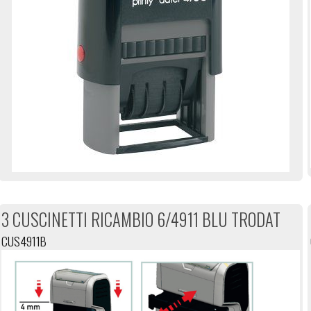
3 CUSCINETTI RICAMBIO 6/4911 BLU TRODAT
CUS4911B