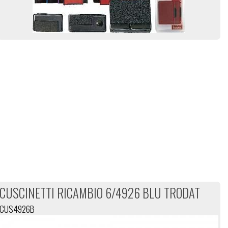
CUSCINETTI RICAMBIO 6/4926 BLU TRODAT
CUS4926B