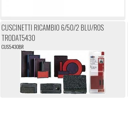
CUSCINETTI RICAMBIO 6/50/2 BLU/ROS
TRODAT5430
CUS5430BR