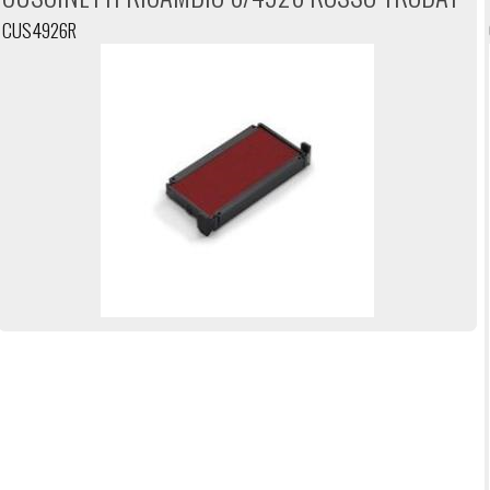
CUS4926R