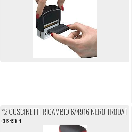
*2 CUSCINETTI RICAMBIO 6/4916 NERO TRODAT
CUS4916N