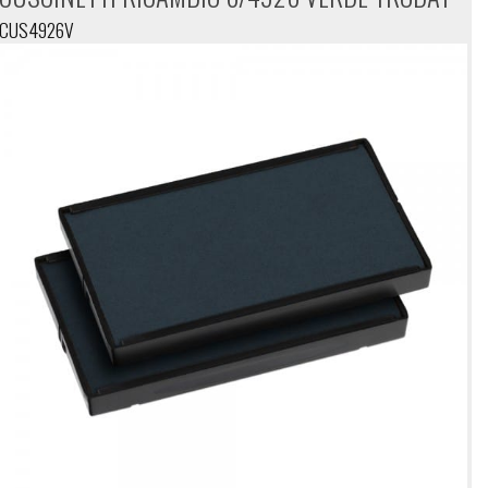
CUS4926V