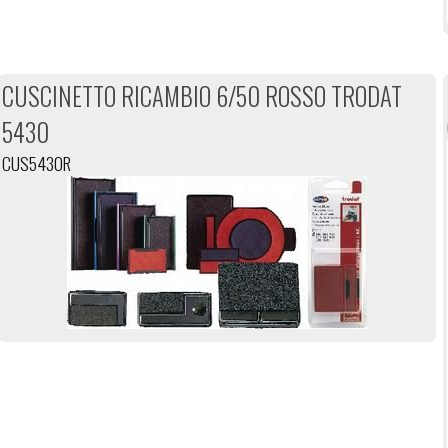
CUSCINETTO RICAMBIO 6/50 ROSSO TRODAT
5430
CUS5430R