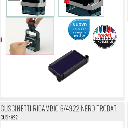
CUSCINETTI RICAMBIO 6/4922 NERO TRODAT
CUS4922