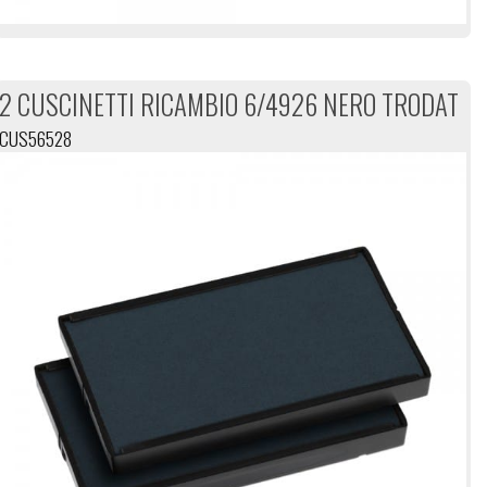
2 CUSCINETTI RICAMBIO 6/4926 NERO TRODAT
CUS56528