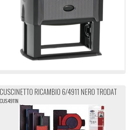
CUSCINETTO RICAMBIO 6/4911 NERO TRODAT
CUS4911N