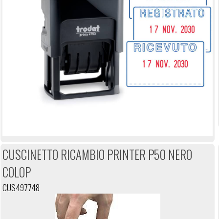
CUSCINETTO RICAMBIO PRINTER P50 NERO
COLOP
CUS497748