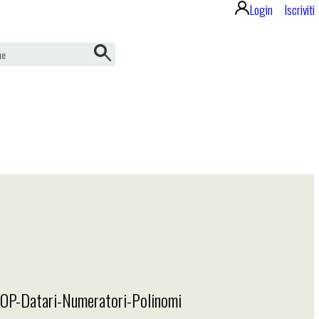
Login
Iscriviti
OP-Datari-Numeratori-Polinomi