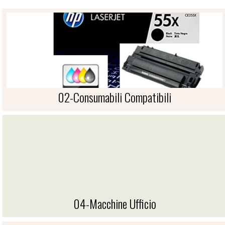
02-Consumabili Compatibili
02-CONSUMABILI COMPATIBILI
04-Macchine Ufficio