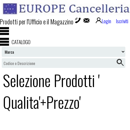
Prodotti per l'Ufficio e il Magazzino
Login
Iscriviti
CATALOGO
Selezione Prodotti '
Qualita'+Prezzo'