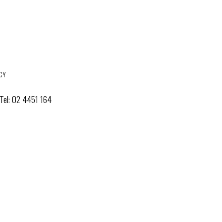
ACY
 Tel: 02 4451 164