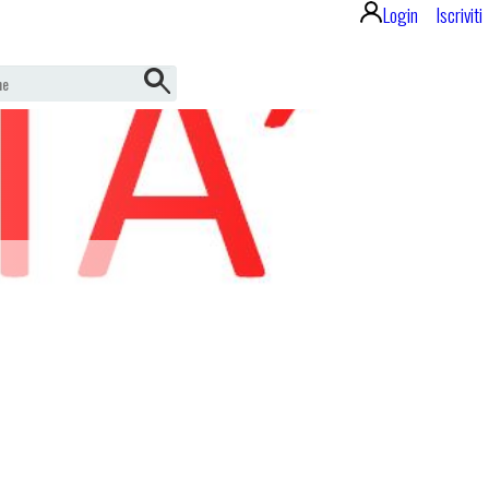
Login
Iscriviti