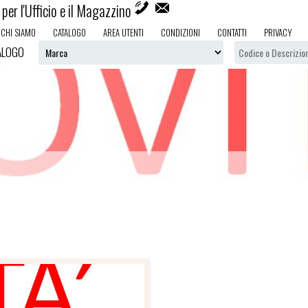
per l'Ufficio e il Magazzino
CHI SIAMO
CATALOGO
AREA UTENTI
CONDIZIONI
CONTATTI
PRIVACY
ALOGO